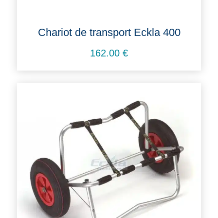
Chariot de transport Eckla 400
162.00
€