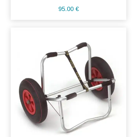
95.00
€