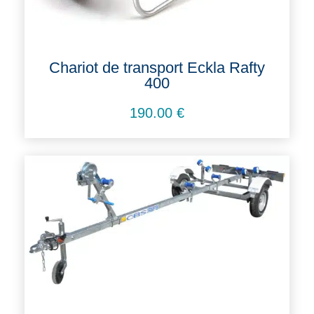
Chariot de transport Eckla Rafty
400
190.00
€