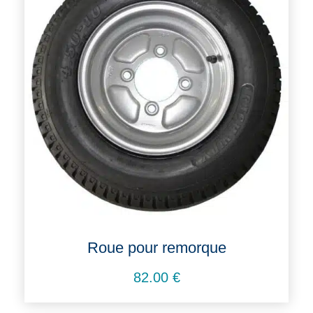
Roue pour remorque
82.00
€