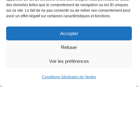
des données telles que le comportement de navigation ou les ID uniques
sur ce site. Le fait de ne pas consentir ou de retirer son consentement peut
avoir un effet négatif sur certaines caractéristiques et fonctions.
Accepter
Refuser
Voir les préférences
Conditions Générales de Ventes