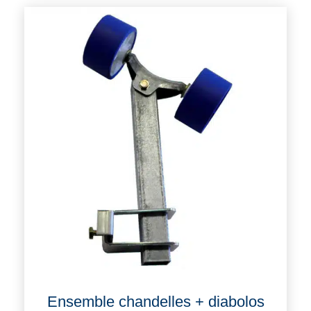
Ensemble chandelles + diabolos