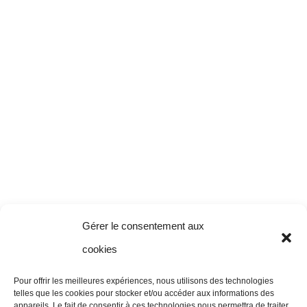
Gérer le consentement aux
cookies
Pour offrir les meilleures expériences, nous utilisons des technologies
telles que les cookies pour stocker et/ou accéder aux informations des
appareils. Le fait de consentir à ces technologies nous permettra de traiter