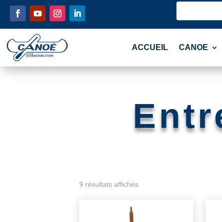
ACCUEIL
CANOE
Entr
9 résultats affichés