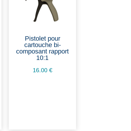
Pistolet pour
cartouche bi-
composant rapport
10:1
16.00
€