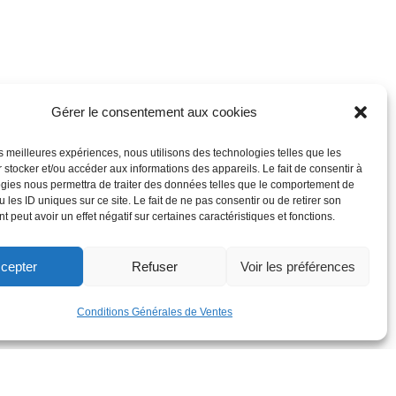
Gérer le consentement aux cookies
les meilleures expériences, nous utilisons des technologies telles que les
 stocker et/ou accéder aux informations des appareils. Le fait de consentir à
gies nous permettra de traiter des données telles que le comportement de
 les ID uniques sur ce site. Le fait de ne pas consentir ou de retirer son
 peut avoir un effet négatif sur certaines caractéristiques et fonctions.
cepter
Refuser
Voir les préférences
Conditions Générales de Ventes