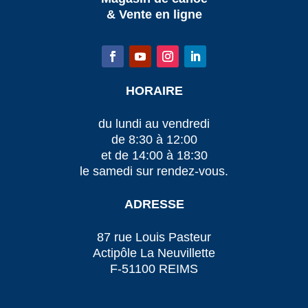
& Vente en ligne
HORAIRE
du lundi au vendredi
de 8:30 à 12:00
et de 14:00 à 18:30
le samedi sur rendez-vous.
ADRESSE
87 rue Louis Pasteur
Actipôle La Neuvillette
F-51100 REIMS