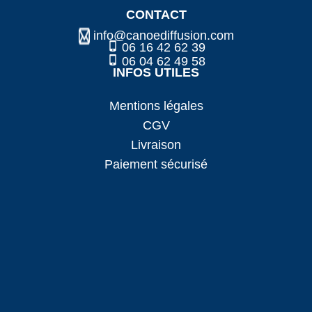
CONTACT
info@canoediffusion.com
06 16 42 62 39
06 04 62 49 58
INFOS UTILES
Mentions légales
CGV
Livraison
Paiement sécurisé