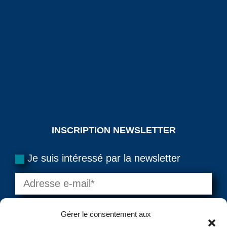
INSCRIPTION NEWSLETTER
Je suis intéressé par la newsletter
Gérer le consentement aux