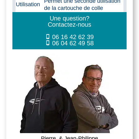
Permet une seconde utilisation
PPX5
Utilisation
de la cartouche de colle
Une question?
Contactez-nous
06 16 42 62 39
06 04 62 49 58
Pierre & Jean-Philippe