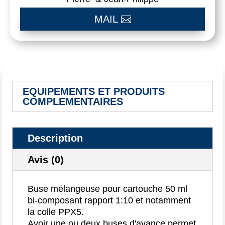
MAIL
EQUIPEMENTS ET PRODUITS
COMPLEMENTAIRES
Description
Avis (0)
Buse mélangeuse pour cartouche 50 ml
bi-composant rapport 1:10 et notamment
la colle PPX5.
Avoir une ou deux buses d'avance permet