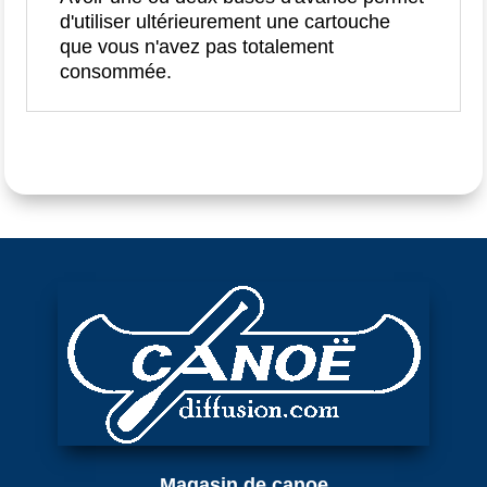
d'utiliser ultérieurement une cartouche
que vous n'avez pas totalement
consommée.
Magasin de canoe