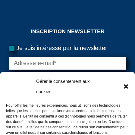
INSCRIPTION NEWSLETTER
Je suis intéressé par la newsletter
Gérer le consentement aux
cookies
Pour offrir les meilleures expériences, nous utilisons des technologies
telles que les cookies pour stocker et/ou accéder aux informations des
=
11 + 7
VALIDER
appareils. Le fait de consentir à ces technologies nous permettra de traiter
des données telles que le comportement de navigation ou les ID uniques
sur ce site. Le fait de ne pas consentir ou de retirer son consentement peut
avoir un effet négatif sur certaines caractéristiques et fonctions.