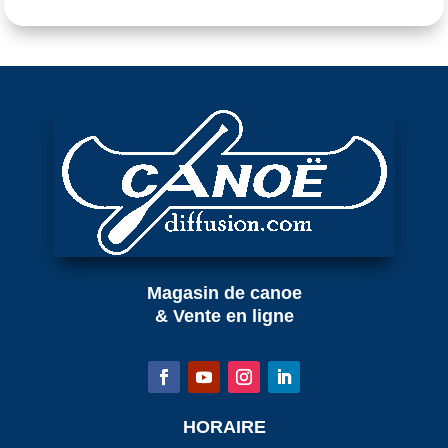
Magasin de canoe
& Vente en ligne
HORAIRE