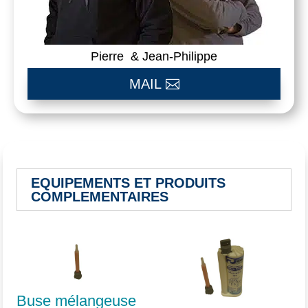
Pierre & Jean-Philippe
MAIL
EQUIPEMENTS ET PRODUITS
COMPLEMENTAIRES
Vous aimerez peut-être aussi…
Buse mélangeuse