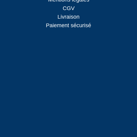
CGV
Livraison
Paiement sécurisé