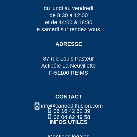
du lundi au vendredi
de 8:30 à 12:00
et de 14:00 à 18:30
le samedi sur rendez-vous.
ADRESSE
87 rue Louis Pasteur
Actipôle La Neuvillette
F-51100 REIMS
CONTACT
info@canoediffusion.com
06 16 42 62 39
06 04 62 49 58
INFOS UTILES
Mentions légales