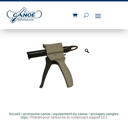
Accueil
/
accessoire-canoe
/
equipement-du-canoe
/
ancrages-sangles-
clips
/ Pistolet pour cartouche bi-composant rapport 10:1