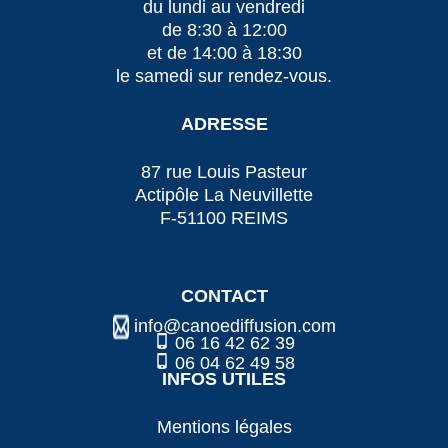
du lundi au vendredi
de 8:30 à 12:00
et de 14:00 à 18:30
le samedi sur rendez-vous.
ADRESSE
87 rue Louis Pasteur
Actipôle La Neuvillette
F-51100 REIMS
CONTACT
info@canoediffusion.com
06 16 42 62 39
06 04 62 49 58
INFOS UTILES
Mentions légales