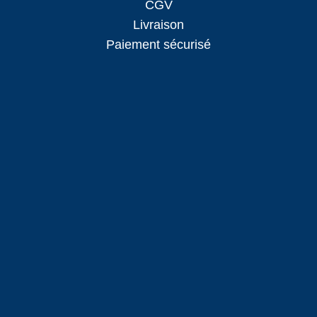
CGV
Livraison
Paiement sécurisé