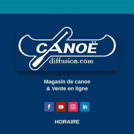
Magasin de canoe
& Vente en ligne
HORAIRE