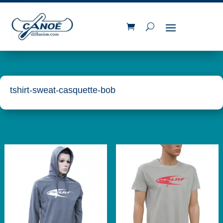
tshirt-sweat-casquette-bob