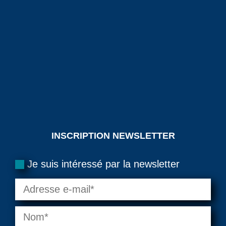
INSCRIPTION NEWSLETTER
Je suis intéressé par la newsletter