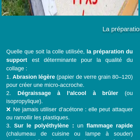
La préparatio
Quelle que soit la colle utilisée,
la préparation du
support
est déterminante pour la qualité du
collage :
Abrasion légère
(papier de verre grain 80–120)
pour créer une micro-accroche.
Dégraissage à l’alcool à brûler
(ou
isopropylique).
❌ Ne jamais utiliser d’acétone : elle peut attaquer
ou ramollir les plastiques.
Sur le polyéthylène :
un
flammage rapide
(chalumeau de cuisine ou lampe à souder)