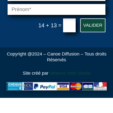
=
14 + 13
VALIDER
Copyright @2024 – Canoe Diffusion – Tous droits
Réservés
Site créé par
Minerve Web Studio