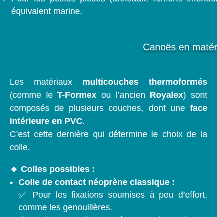
équivalent marine.
Canoës en matér
Les matériaux
multicouches thermoformés
(comme le
T-Formex
ou l’ancien
Royalex
) sont
composés de plusieurs couches, dont une
face
intérieure en PVC
.
C’est cette dernière qui détermine le choix de la
colle.
🔹 Colles possibles :
Colle de contact néoprène classique :
✅ Pour les fixations soumises à peu d’effort,
comme les genouillères.