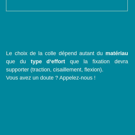
Le choix de la colle dépend autant du
matériau
que du
type d’effort
que la fixation devra
supporter (traction, cisaillement, flexion).
Vous avez un doute ? Appelez-nous !