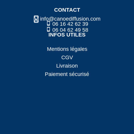
CONTACT
info@canoediffusion.com
06 16 42 62 39
06 04 62 49 58
INFOS UTILES
Mentions légales
CGV
Livraison
Paiement sécurisé