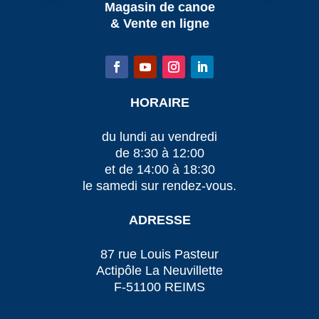
Magasin de canoe
& Vente en ligne
HORAIRE
du lundi au vendredi
de 8:30 à 12:00
et de 14:00 à 18:30
le samedi sur rendez-vous.
ADRESSE
87 rue Louis Pasteur
Actipôle La Neuvillette
F-51100 REIMS