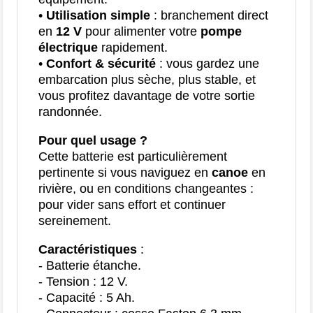
•
Utilisation simple
: branchement direct
en
12 V
pour alimenter votre
pompe
électrique
rapidement.
•
Confort & sécurité
: vous gardez une
embarcation plus sèche, plus stable, et
vous profitez davantage de votre sortie
randonnée.
Pour quel usage ?
Cette batterie est particulièrement
pertinente si vous naviguez en
canoe
en
rivière, ou en conditions changeantes :
pour vider sans effort et continuer
sereinement.
Caractéristiques
:
- Batterie étanche.
- Tension : 12 V.
- Capacité : 5 Ah.