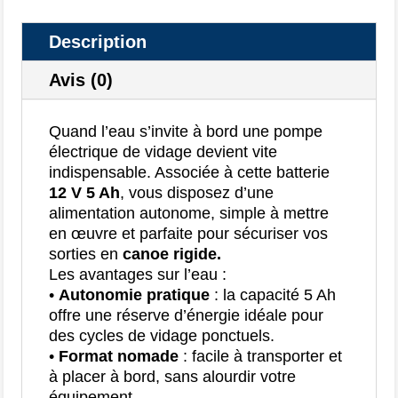
Description
Avis (0)
Quand l’eau s’invite à bord une pompe
électrique de vidage devient vite
indispensable. Associée à cette batterie
12 V 5 Ah
, vous disposez d’une
alimentation autonome, simple à mettre
en œuvre et parfaite pour sécuriser vos
sorties en
canoe rigide.
Les avantages sur l’eau :
•
Autonomie pratique
: la capacité 5 Ah
offre une réserve d’énergie idéale pour
des cycles de vidage ponctuels.
•
Format nomade
: facile à transporter et
à placer à bord, sans alourdir votre
équipement.