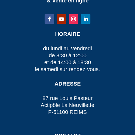
& Vente en ligne
HORAIRE
du lundi au vendredi
de 8:30 à 12:00
et de 14:00 à 18:30
le samedi sur rendez-vous.
ADRESSE
87 rue Louis Pasteur
Actipôle La Neuvillette
F-51100 REIMS