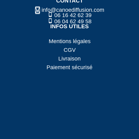
CONTACT
info@canoediffusion.com
06 16 42 62 39
06 04 62 49 58
INFOS UTILES
Mentions légales
CGV
Livraison
Paiement sécurisé