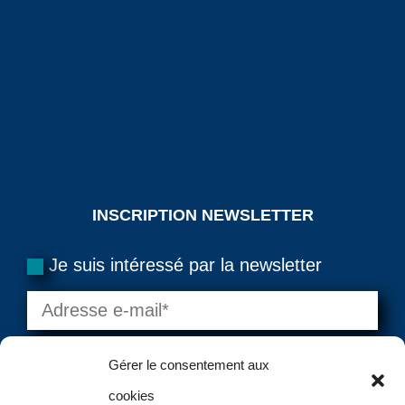
INSCRIPTION NEWSLETTER
Je suis intéressé par la newsletter
Gérer le consentement aux
cookies