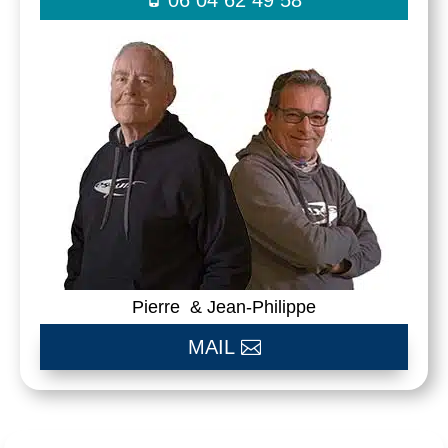
Pierre & Jean-Philippe
MAIL