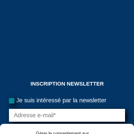
INSCRIPTION NEWSLETTER
Je suis intéressé par la newsletter
Gérer le consentement aux