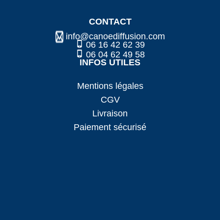
CONTACT
info@canoediffusion.com
06 16 42 62 39
06 04 62 49 58
INFOS UTILES
Mentions légales
CGV
Livraison
Paiement sécurisé