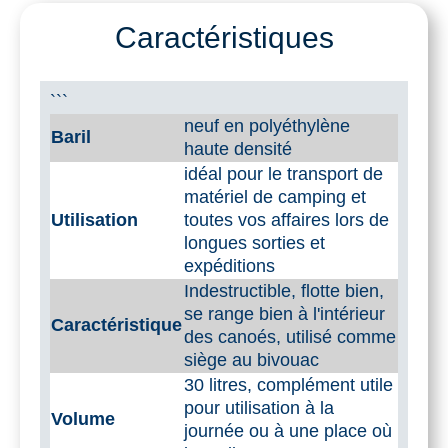
30
Caractéristiques
l
```
neuf en polyéthylène
Baril
haute densité
idéal pour le transport de
matériel de camping et
Utilisation
toutes vos affaires lors de
longues sorties et
expéditions
Indestructible, flotte bien,
se range bien à l'intérieur
Caractéristique
des canoés, utilisé comme
siège au bivouac
30 litres, complément utile
pour utilisation à la
Volume
journée ou à une place où