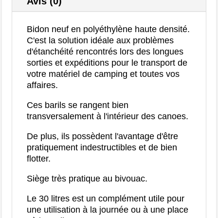
Avis (0)
Bidon neuf en polyéthylène haute densité.
C'est la solution idéale aux problèmes
d'étanchéité rencontrés lors des longues
sorties et expéditions pour le transport de
votre matériel de camping et toutes vos
affaires.
Ces barils se rangent bien
transversalement à l'intérieur des canoes.
De plus, ils possèdent l'avantage d'être
pratiquement indestructibles et de bien
flotter.
Siège très pratique au bivouac.
Le 30 litres est un complément utile pour
une utilisation à la journée ou à une place