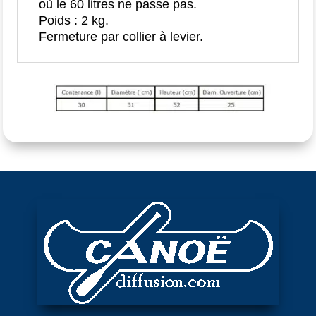
où le 60 litres ne passe pas.
Poids : 2 kg.
Fermeture par collier à levier.