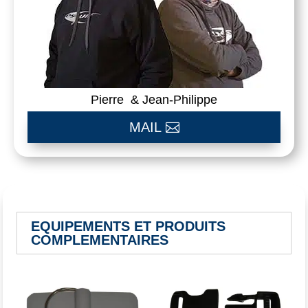
Pierre & Jean-Philippe
MAIL
EQUIPEMENTS ET PRODUITS
COMPLEMENTAIRES
Vous aimerez peut-être aussi…