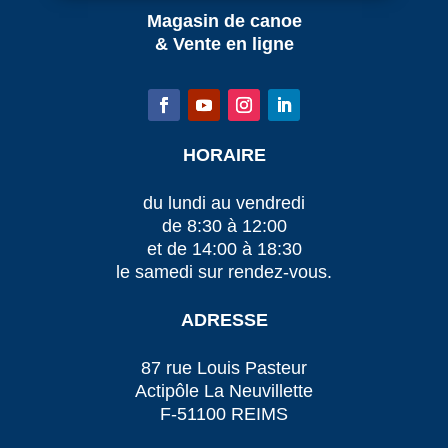
Magasin de canoe
& Vente en ligne
HORAIRE
du lundi au vendredi
de 8:30 à 12:00
et de 14:00 à 18:30
le samedi sur rendez-vous.
ADRESSE
87 rue Louis Pasteur
Actipôle La Neuvillette
F-51100 REIMS