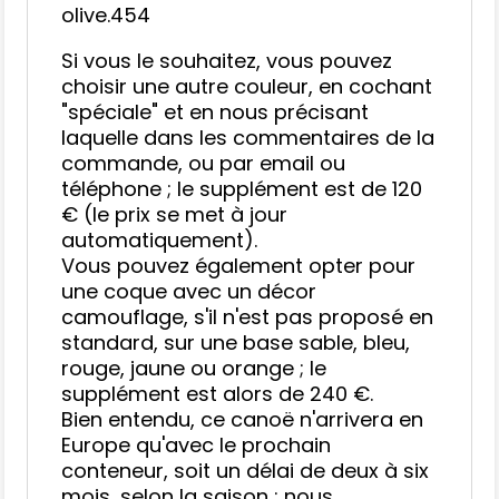
olive.454
Si vous le souhaitez, vous pouvez
choisir une autre couleur, en cochant
"spéciale" et en nous précisant
laquelle dans les commentaires de la
commande, ou par email ou
téléphone ; le supplément est de 120
€ (le prix se met à jour
automatiquement).
Vous pouvez également opter pour
une coque avec un décor
camouflage, s'il n'est pas proposé en
standard, sur une base sable, bleu,
rouge, jaune ou orange ; le
supplément est alors de 240 €.
Bien entendu, ce canoë n'arrivera en
Europe qu'avec le prochain
conteneur, soit un délai de deux à six
mois, selon la saison ; nous