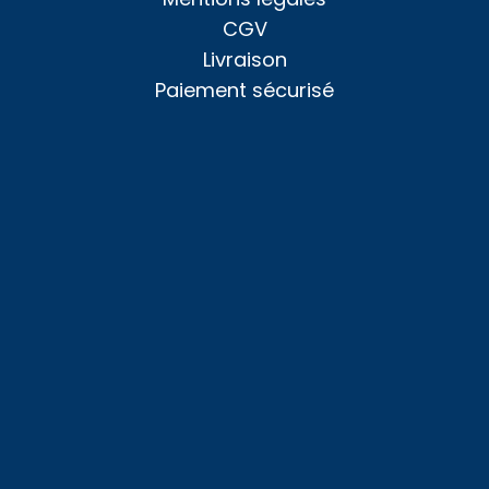
CGV
Livraison
Paiement sécurisé