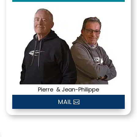
Pierre & Jean-Philippe
MAIL