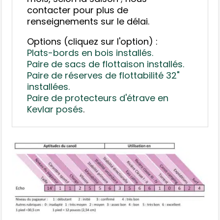
contacter pour plus de
renseignements sur le délai.
Options (cliquez sur l'option) :
Plats-bords en bois installés.
Paire de sacs de flottaison installés.
Paire de réserves de flottabilité 32"
installées.
Paire de protecteurs d'étrave en
Kevlar posés
.