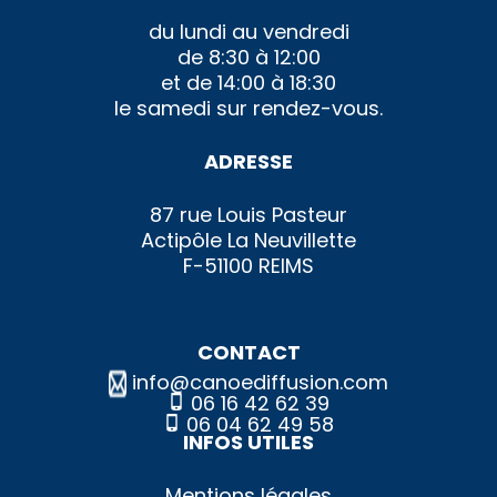
du lundi au vendredi
de 8:30 à 12:00
et de 14:00 à 18:30
le samedi sur rendez-vous.
ADRESSE
87 rue Louis Pasteur
Actipôle La Neuvillette
F-51100 REIMS
CONTACT
info@canoediffusion.com
06 16 42 62 39
06 04 62 49 58
INFOS UTILES
Mentions légales