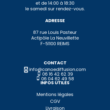
et de 14:00 à 18:30
le samedi sur rendez-vous.
ADRESSE
87 rue Louis Pasteur
Actipôle La Neuvillette
F-51100 REIMS
CONTACT
info@canoediffusion.com
06 16 42 62 39
06 04 62 49 58
INFOS UTILES
Mentions légales
CGV
Livraison