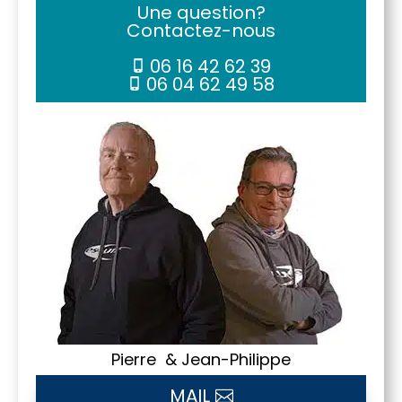
Une question?
Contactez-nous
06 16 42 62 39
06 04 62 49 58
Pierre & Jean-Philippe
MAIL