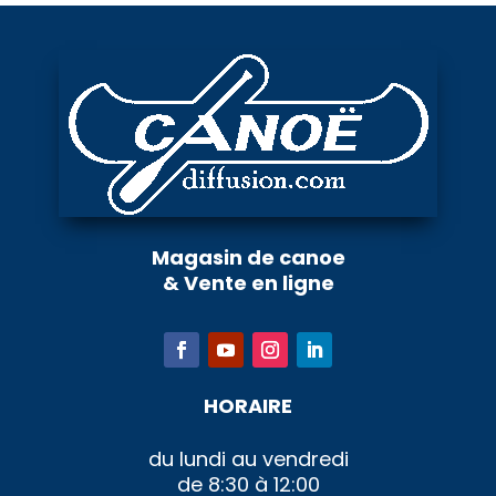
Magasin de canoe
& Vente en ligne
HORAIRE
du lundi au vendredi
de 8:30 à 12:00