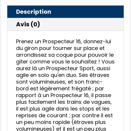
Description
Avis (0)
Prenez un Prospecteur 16, donnez-lui
du giron pour tourner sur place et
arrondissez sa coque pour pouvoir le
giter comme vous le souhaitez ! Vous
aurez là un Prospecteur Sport, aussi
agile en solo qu'en duo. Ses étraves
sont volumineuses, et son franc-
bord est légèrement frégaté ; par
rapport à un Prospecteur 16, il passe
plus facilement les trains de vagues,
il est plus agile dans les stops et les
reprises de courant ; par contre il est
un peu moins rapide (étraves plus
volumineuses) et il est un peu plus