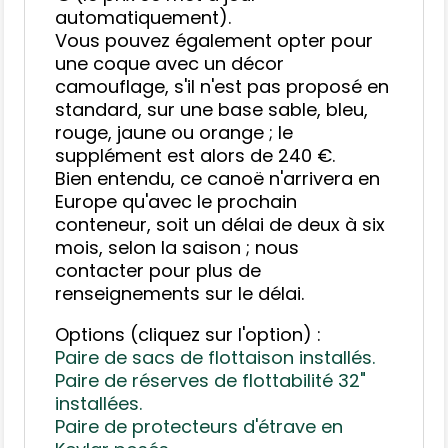
automatiquement).
Vous pouvez également opter pour
une coque avec un décor
camouflage, s'il n'est pas proposé en
standard, sur une base sable, bleu,
rouge, jaune ou orange ; le
supplément est alors de 240 €.
Bien entendu, ce canoë n'arrivera en
Europe qu'avec le prochain
conteneur, soit un délai de deux à six
mois, selon la saison ; nous
contacter pour plus de
renseignements sur le délai.
Options (cliquez sur l'option) :
Paire de sacs de flottaison installés.
Paire de réserves de flottabilité 32"
installées.
Paire de protecteurs d'étrave en