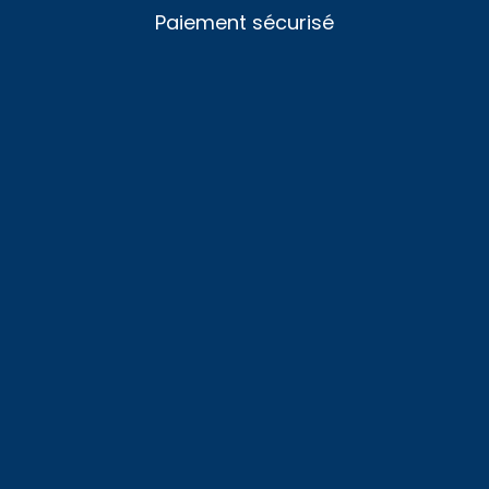
Paiement sécurisé