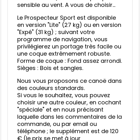
sensible au vent. A vous de choisir...
Le Prospecteur Sport est disponible
en version "Lite" (27 kg) ou en version
"Expé" (31 kg) ; suivant votre
programme de navigation, vous
privilégierez un portage très facile ou
une coque extrêmement robuste.
Forme de coque : Fond assez arrondi.
Sièges : Bois et sangles.
Nous vous proposons ce canoë dans
des couleurs standards.
Si vous le souhaitez, vous pouvez
choisir une autre couleur, en cochant
"spéciale" et en nous précisant
laquelle dans les commentaires de la
commande, ou par email ou
téléphone ; le supplément est de 120
€ (le prix se met à jour