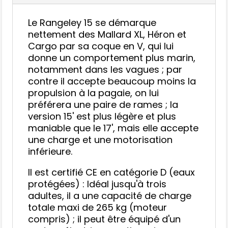
Le Rangeley 15 se démarque
nettement des Mallard XL, Héron et
Cargo par sa coque en V, qui lui
donne un comportement plus marin,
notamment dans les vagues ; par
contre il accepte beaucoup moins la
propulsion à la pagaie, on lui
préférera une paire de rames ; la
version 15' est plus légère et plus
maniable que le 17', mais elle accepte
une charge et une motorisation
inférieure.
Il est certifié CE en catégorie D (eaux
protégées) : Idéal jusqu'à trois
adultes, il a une capacité de charge
totale maxi de 265 kg (moteur
compris) ; il peut être équipé d'un