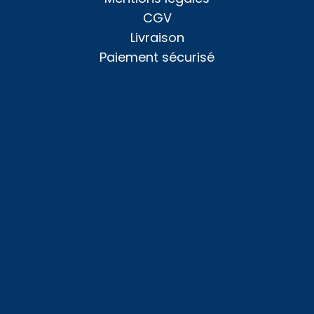
CGV
Livraison
Paiement sécurisé