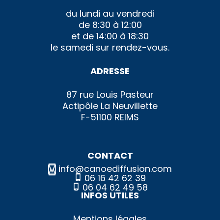
du lundi au vendredi
de 8:30 à 12:00
et de 14:00 à 18:30
le samedi sur rendez-vous.
ADRESSE
87 rue Louis Pasteur
Actipôle La Neuvillette
F-51100 REIMS
CONTACT
info@canoediffusion.com
06 16 42 62 39
06 04 62 49 58
INFOS UTILES
Mentions légales