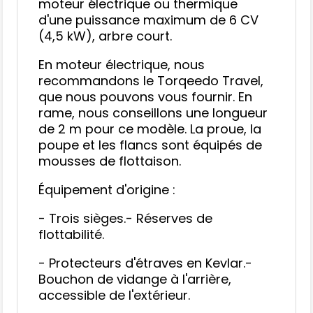
moteur électrique ou thermique
d'une puissance maximum de 6 CV
(4,5 kW), arbre court.
En moteur électrique, nous
recommandons le Torqeedo Travel,
que nous pouvons vous fournir. En
rame, nous conseillons une longueur
de 2 m pour ce modèle. La proue, la
poupe et les flancs sont équipés de
mousses de flottaison.
Équipement d'origine :
- Trois sièges.- Réserves de
flottabilité.
- Protecteurs d'étraves en Kevlar.-
Bouchon de vidange à l'arrière,
accessible de l'extérieur.