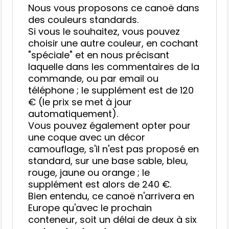
Nous vous proposons ce canoë dans
des couleurs standards.
Si vous le souhaitez, vous pouvez
choisir une autre couleur, en cochant
"spéciale" et en nous précisant
laquelle dans les commentaires de la
commande, ou par email ou
téléphone ; le supplément est de 120
€ (le prix se met à jour
automatiquement).
Vous pouvez également opter pour
une coque avec un décor
camouflage, s'il n'est pas proposé en
standard, sur une base sable, bleu,
rouge, jaune ou orange ; le
supplément est alors de 240 €.
Bien entendu, ce canoë n'arrivera en
Europe qu'avec le prochain
conteneur, soit un délai de deux à six