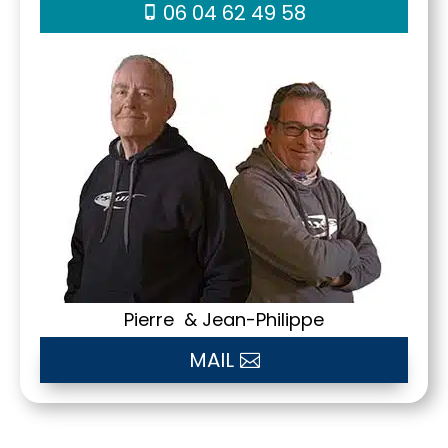
06 04 62 49 58
Pierre & Jean-Philippe
MAIL