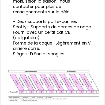
mois, selon la saison ; nous
contacter pour plus de
renseignements sur le délai.
- Deux supports porte-cannes
Scotty.- Supports de dames de nage.
Fourni avec un certificat CE
(obligatoire).
Forme de la coque : Légèrement en V,
arrière carré.
Sièges : Frêne et sangles.