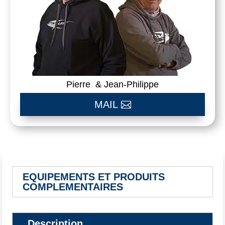
Pierre & Jean-Philippe
MAIL
EQUIPEMENTS ET PRODUITS
COMPLEMENTAIRES
Description