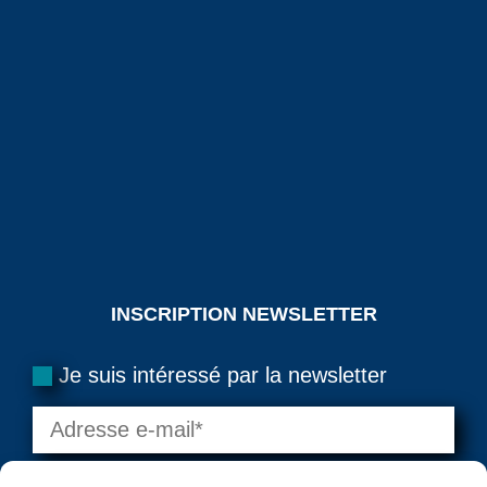
INSCRIPTION NEWSLETTER
Je suis intéressé par la newsletter