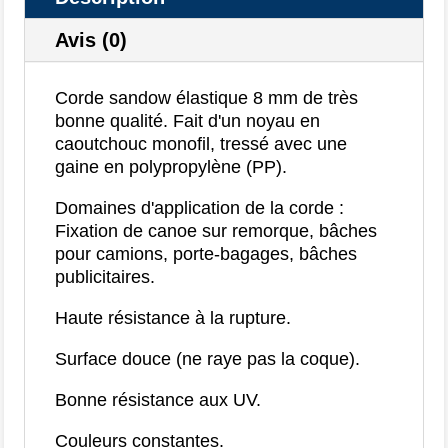
Avis (0)
Corde sandow élastique 8 mm de très
bonne qualité. Fait d'un noyau en
caoutchouc monofil, tressé avec une
gaine en polypropylène (PP).
Domaines d'application de la corde :
Fixation de canoe sur remorque, bâches
pour camions, porte-bagages, bâches
publicitaires.
Haute résistance à la rupture.
Surface douce (ne raye pas la coque).
Bonne résistance aux UV.
Couleurs constantes.