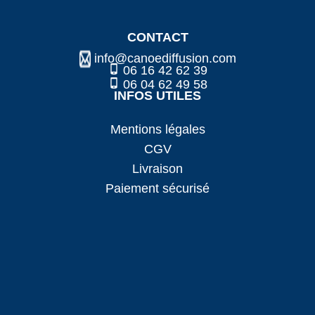
CONTACT
info@canoediffusion.com
06 16 42 62 39
06 04 62 49 58
INFOS UTILES
Mentions légales
CGV
Livraison
Paiement sécurisé