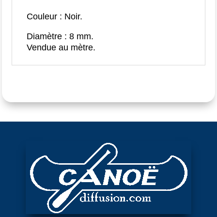
Couleur : Noir.
Diamètre : 8 mm.
Vendue au mètre.