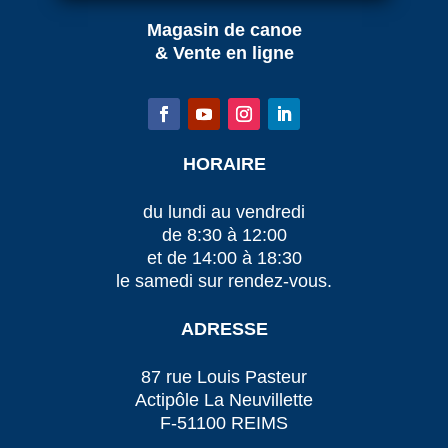
Magasin de canoe
& Vente en ligne
HORAIRE
du lundi au vendredi
de 8:30 à 12:00
et de 14:00 à 18:30
le samedi sur rendez-vous.
ADRESSE
87 rue Louis Pasteur
Actipôle La Neuvillette
F-51100 REIMS