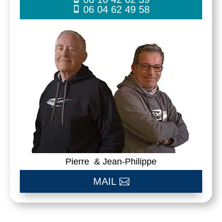
06 04 62 49 58
Pierre & Jean-Philippe
MAIL