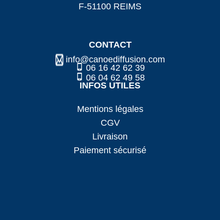
F-51100 REIMS
CONTACT
info@canoediffusion.com
06 16 42 62 39
06 04 62 49 58
INFOS UTILES
Mentions légales
CGV
Livraison
Paiement sécurisé