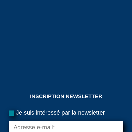
INSCRIPTION NEWSLETTER
Je suis intéressé par la newsletter