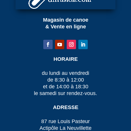
Magasin de canoe
& Vente en ligne
HORAIRE
du lundi au vendredi
de 8:30 à 12:00
et de 14:00 à 18:30
le samedi sur rendez-vous.
ADRESSE
87 rue Louis Pasteur
Actipôle La Neuvillette