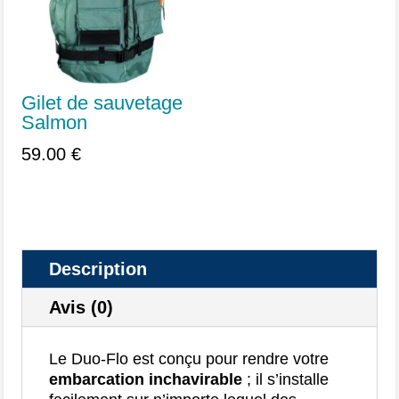
Gilet de sauvetage
Salmon
59.00
€
Description
Avis (0)
Le Duo-Flo est conçu pour rendre votre
embarcation inchavirable
; il s’installe