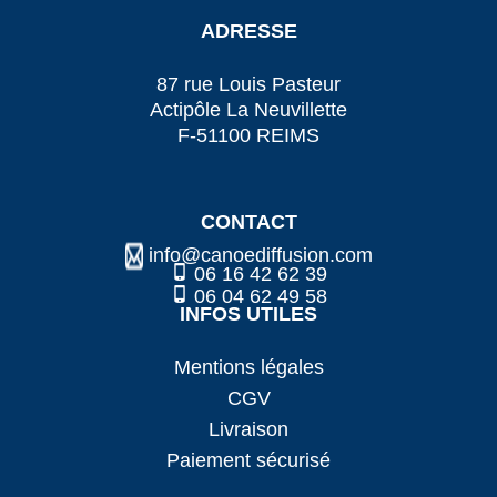
ADRESSE
87 rue Louis Pasteur
Actipôle La Neuvillette
F-51100 REIMS
CONTACT
info@canoediffusion.com
06 16 42 62 39
06 04 62 49 58
INFOS UTILES
Mentions légales
CGV
Livraison
Paiement sécurisé