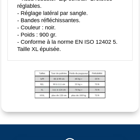
réglables.
- Réglage latéral par sangle.
- Bandes réfléchissantes.
- Couleur : noir.
- Poids : 900 gr.
- Conforme à la norme EN ISO 12402 5.
Taille XL épuisée.