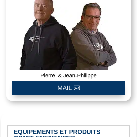
Pierre & Jean-Philippe
MAIL
EQUIPEMENTS ET PRODUITS