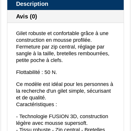
Description
Avis (0)
Gilet robuste et confortable grâce à une
construction en mousse profilée.
Fermeture par zip central, réglage par
sangle à la taille, bretelles rembourrées,
petite poche à clefs.
Flottabilité : 50 N.
Ce modèle est idéal pour les personnes à
la recherche d'un gilet simple, sécurisant
et de qualité.
Caractéristiques :
- Technologie FUSION 3D, construction
légère avec mousse supersoft.
- Tissu robuste.- Zip central.- Bretelles