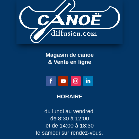
Magasin de canoe
& Vente en ligne
HORAIRE
du lundi au vendredi
de 8:30 à 12:00
et de 14:00 à 18:30
le samedi sur rendez-vous.