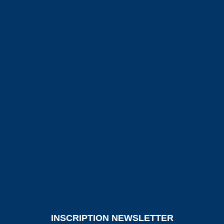
INSCRIPTION NEWSLETTER