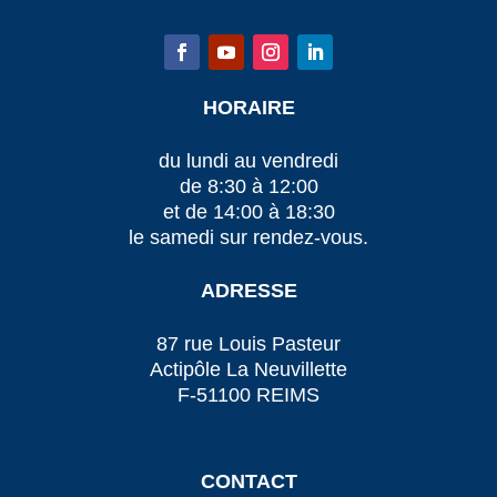
HORAIRE
du lundi au vendredi
de 8:30 à 12:00
et de 14:00 à 18:30
le samedi sur rendez-vous.
ADRESSE
87 rue Louis Pasteur
Actipôle La Neuvillette
F-51100 REIMS
CONTACT