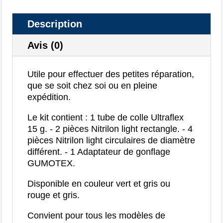
Description
Avis (0)
Utile pour effectuer des petites réparation,
que se soit chez soi ou en pleine
expédition.
Le kit contient : 1 tube de colle Ultraflex
15 g. - 2 pièces Nitrilon light rectangle. - 4
pièces Nitrilon light circulaires de diamètre
différent. - 1 Adaptateur de gonflage
GUMOTEX.
Disponible en couleur vert et gris ou
rouge et gris.
Convient pour tous les modèles de