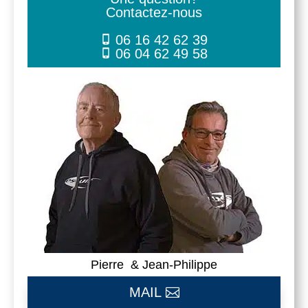
Contactez-nous
06 16 42 62 39
06 04 62 49 58
Pierre & Jean-Philippe
MAIL