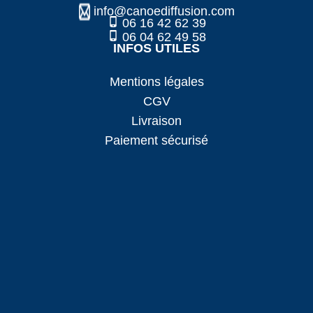
info@canoediffusion.com
06 16 42 62 39
06 04 62 49 58
INFOS UTILES
Mentions légales
CGV
Livraison
Paiement sécurisé