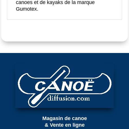
canoes et de kayaks de la marque
Gumotex.
Magasin de canoe
& Vente en ligne