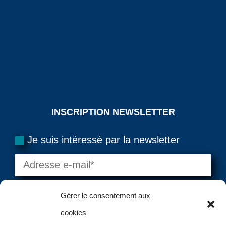
INSCRIPTION NEWSLETTER
Je suis intéressé par la newsletter
Gérer le consentement aux
cookies