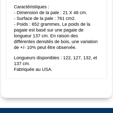
Caractéristiques :
- Dimension de la pale : 21 X 48 cm.
- Surface de la pale : 761 cm2.
- Poids : 652 grammes. Le poids de la
pagaie est basé sur une pagaie de
longueur 137 cm. En raison des
différentes densités de bois, une variation
de +/- 10% peut être observée.
Longueurs disponibles : 122, 127, 132, et
137 cm.
Fabriquée au USA.