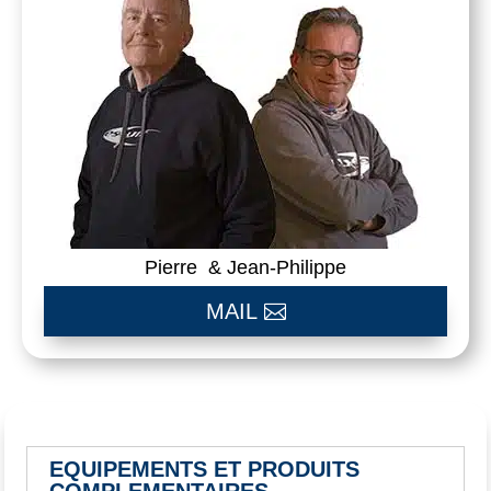
Pierre & Jean-Philippe
MAIL
EQUIPEMENTS ET PRODUITS