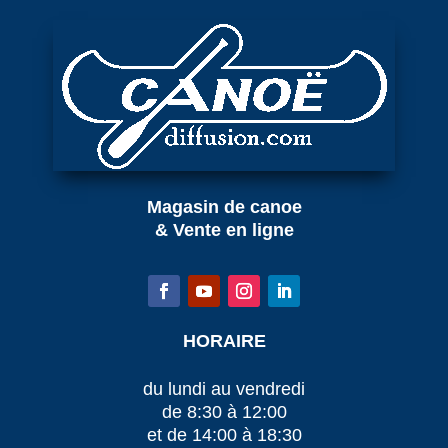
Magasin de canoe
& Vente en ligne
HORAIRE
du lundi au vendredi
de 8:30 à 12:00
et de 14:00 à 18:30