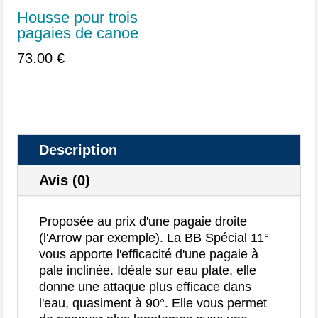
Housse pour trois
pagaies de canoe
73.00
€
Description
Avis (0)
Proposée au prix d'une pagaie droite
(l'Arrow par exemple). La BB Spécial 11°
vous apporte l'efficacité d'une pagaie à
pale inclinée. Idéale sur eau plate, elle
donne une attaque plus efficace dans
l'eau, quasiment à 90°. Elle vous permet