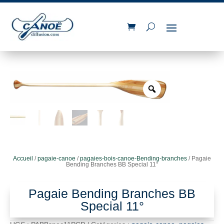
Accueil
/
pagaie-canoe
/
pagaies-bois-canoe-Bending-branches
/ Pagaie
Bending Branches BB Special 11°
Pagaie Bending Branches BB
Special 11°