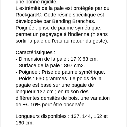
une bonne rigidité.
L'extrémité de la pale est protégée par du
Rockgard®. Cette résine spécifique est
développée par Bending Branches.
Poignée : prise de paume symétrique,
permet un pagayage à l'indienne (= sans
sortir la pale de l'eau au retour du geste).
Caractéristiques :
- Dimension de la pale : 17 X 63 cm.
- Surface de la pale : 897 cm2.
- Poignée : Prise de paume symétrique.
- Poids : 630 grammes. Le poids de la
pagaie est basé sur une pagaie de
longueur 137 cm ; en raison des
différentes densités de bois, une variation
de +/- 10% peut être observée.
Longueurs disponibles : 137, 144, 152 et
160 cm.