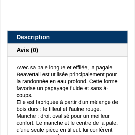
Description
Avis (0)
Avec sa pale longue et effilée, la pagaie
Beavertail est utilisée principalement pour
la randonnée en eau profond. Cette forme
favorise un pagayage fluide et sans à-
coups.
Elle est fabriquée à partir d'un mélange de
bois durs : le tilleul et l'aulne rouge.
Manche : droit ovalisé pour un meilleur
confort. Le manche et le centre de la pale,
d'une seule pièce en tilleul, lui confèrent