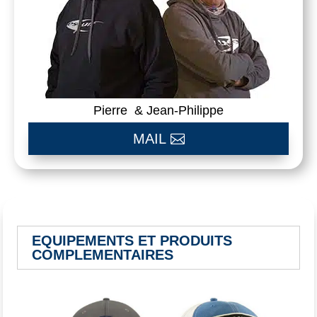
Pierre & Jean-Philippe
MAIL
EQUIPEMENTS ET PRODUITS
COMPLEMENTAIRES
Vous aimerez peut-être aussi…