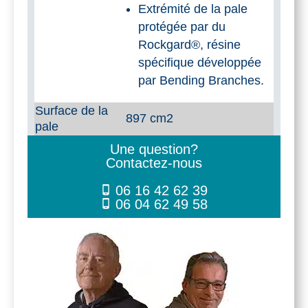
Extrémité de la pale
protégée par du
Rockgard®, résine
spécifique développée
par Bending Branches.
Surface de la
897 cm2
pale
Une question?
Contactez-nous
06 16 42 62 39
06 04 62 49 58