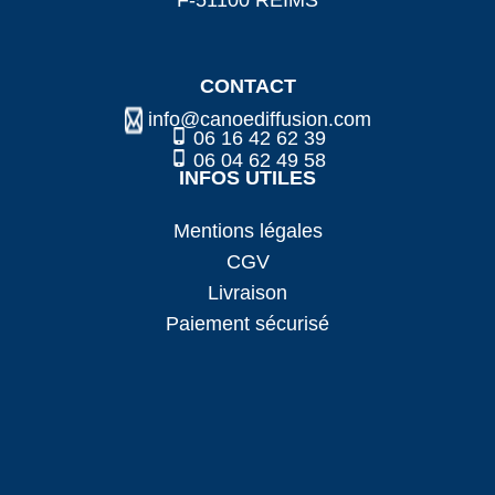
CONTACT
info@canoediffusion.com
06 16 42 62 39
06 04 62 49 58
INFOS UTILES
Mentions légales
CGV
Livraison
Paiement sécurisé