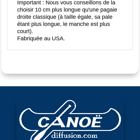
Important : Nous vous conseillons de la
choisir 10 cm plus longue qu'une pagaie
droite classique (à taille égale, sa pale
étant plus longue, le manche est plus
court).
Fabriquée au USA.