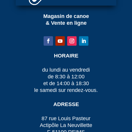
Magasin de canoe
& Vente en ligne
HORAIRE
du lundi au vendredi
de 8:30 à 12:00
et de 14:00 à 18:30
le samedi sur rendez-vous.
ADRESSE
87 rue Louis Pasteur
Actipôle La Neuvillette
F-51100 REIMS