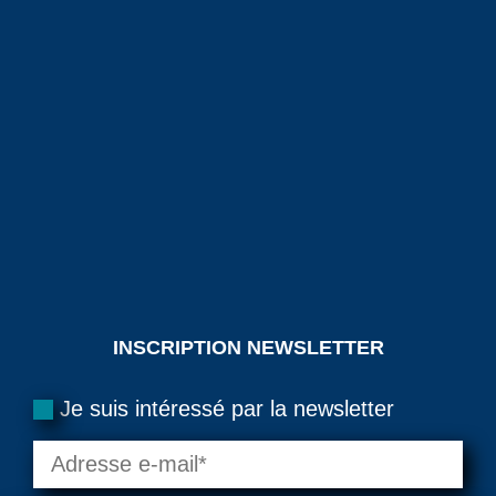
INSCRIPTION NEWSLETTER
Je suis intéressé par la newsletter