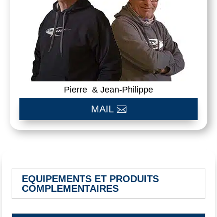
Pierre & Jean-Philippe
MAIL
EQUIPEMENTS ET PRODUITS
COMPLEMENTAIRES