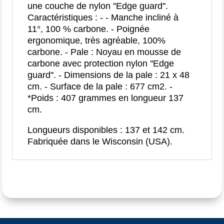
une couche de nylon ''Edge guard''.
Caractéristiques : - - Manche incliné à
11°, 100 % carbone. - Poignée
ergonomique, très agréable, 100%
carbone. - Pale : Noyau en mousse de
carbone avec protection nylon ''Edge
guard''. - Dimensions de la pale : 21 x 48
cm. - Surface de la pale : 677 cm2. -
*Poids : 407 grammes en longueur 137
cm.
Longueurs disponibles : 137 et 142 cm.
Fabriquée dans le Wisconsin (USA).