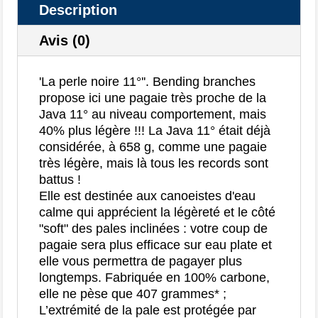
Description
Avis (0)
'La perle noire 11°''. Bending branches
propose ici une pagaie très proche de la
Java 11° au niveau comportement, mais
40% plus légère !!! La Java 11° était déjà
considérée, à 658 g, comme une pagaie
très légère, mais là tous les records sont
battus !
Elle est destinée aux canoeistes d'eau
calme qui apprécient la légèreté et le côté
"soft" des pales inclinées : votre coup de
pagaie sera plus efficace sur eau plate et
elle vous permettra de pagayer plus
longtemps. Fabriquée en 100% carbone,
elle ne pèse que 407 grammes* ;
L’extrémité de la pale est protégée par