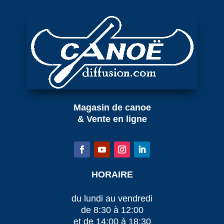
Magasin de canoe
& Vente en ligne
HORAIRE
du lundi au vendredi
de 8:30 à 12:00
et de 14:00 à 18:30