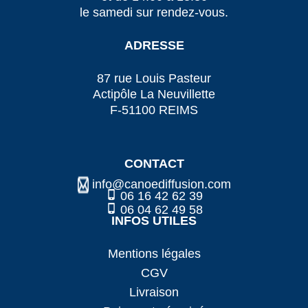
le samedi sur rendez-vous.
ADRESSE
87 rue Louis Pasteur
Actipôle La Neuvillette
F-51100 REIMS
CONTACT
info@canoediffusion.com
06 16 42 62 39
06 04 62 49 58
INFOS UTILES
Mentions légales
CGV
Livraison