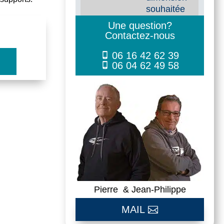
souhaitée
Une question?
Contactez-nous
06 16 42 62 39
06 04 62 49 58
Pierre & Jean-Philippe
MAIL