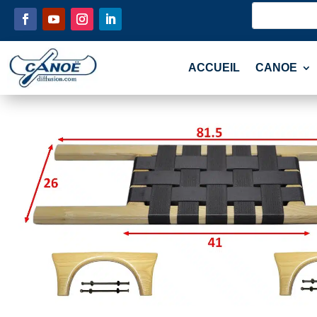
ACCUEIL
CANOE