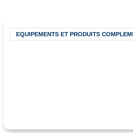
EQUIPEMENTS ET PRODUITS COMPLEM