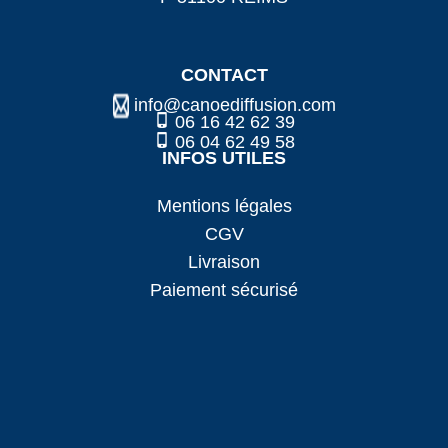
CONTACT
info@canoediffusion.com
06 16 42 62 39
06 04 62 49 58
INFOS UTILES
Mentions légales
CGV
Livraison
Paiement sécurisé