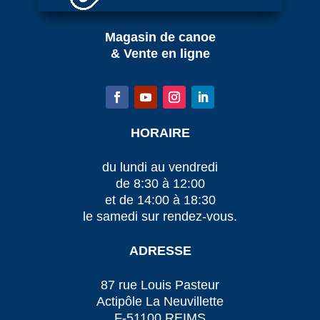
Magasin de canoe
& Vente en ligne
HORAIRE
du lundi au vendredi
de 8:30 à 12:00
et de 14:00 à 18:30
le samedi sur rendez-vous.
ADRESSE
87 rue Louis Pasteur
Actipôle La Neuvillette
F-51100 REIMS