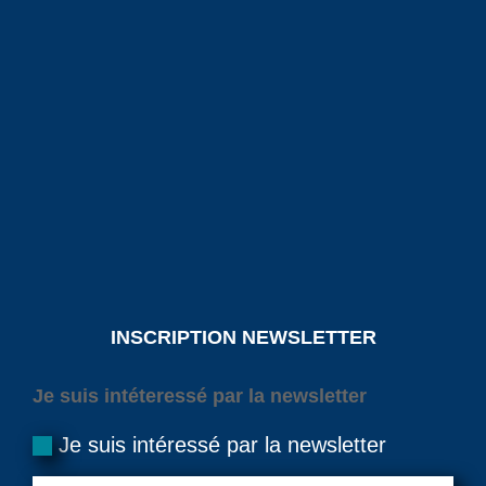
INSCRIPTION NEWSLETTER
Je suis intéteressé par la newsletter
Je suis intéressé par la newsletter