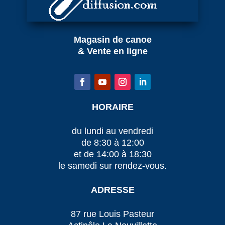
Magasin de canoe
& Vente en ligne
HORAIRE
du lundi au vendredi
de 8:30 à 12:00
et de 14:00 à 18:30
le samedi sur rendez-vous.
ADRESSE
87 rue Louis Pasteur