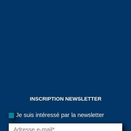
INSCRIPTION NEWSLETTER
Je suis intéressé par la newsletter