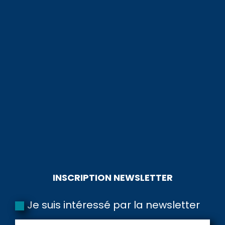
INSCRIPTION NEWSLETTER
Je suis intéressé par la newsletter