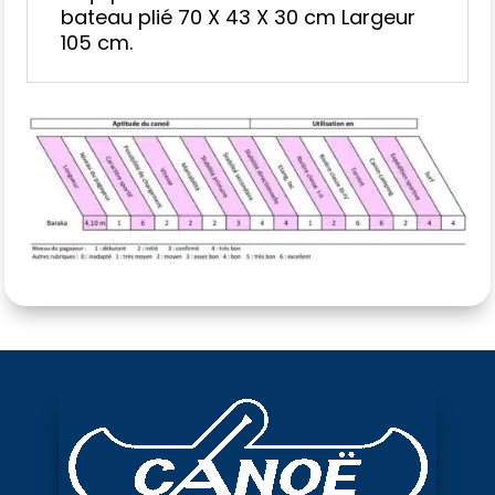
bateau plié 70 X 43 X 30 cm Largeur
105 cm.