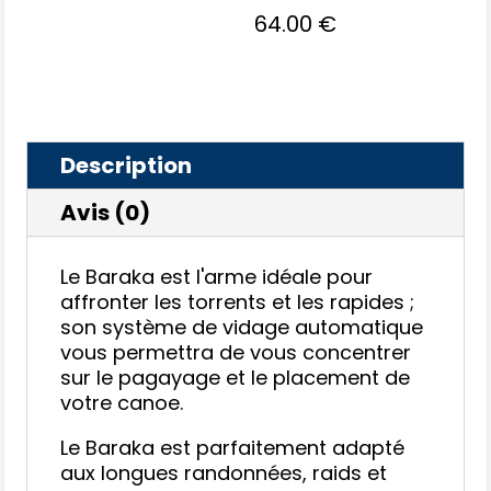
64.00
€
Description
Avis (0)
Le Baraka est l'arme idéale pour
affronter les torrents et les rapides ;
son système de vidage automatique
vous permettra de vous concentrer
sur le pagayage et le placement de
votre canoe.
Le Baraka est parfaitement adapté
aux longues randonnées, raids et