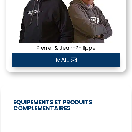
Pierre & Jean-Philippe
MAIL
EQUIPEMENTS ET PRODUITS
COMPLEMENTAIRES
Vous aimerez peut-être
aussi…