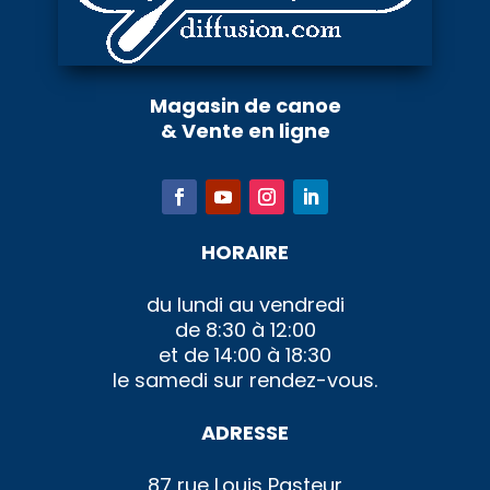
Magasin de canoe
& Vente en ligne
HORAIRE
du lundi au vendredi
de 8:30 à 12:00
et de 14:00 à 18:30
le samedi sur rendez-vous.
ADRESSE
87 rue Louis Pasteur