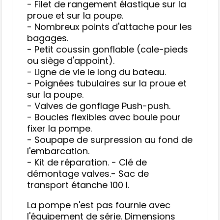
- Filet de rangement élastique sur la
proue et sur la poupe.
- Nombreux points d'attache pour les
bagages.
- Petit coussin gonflable (cale-pieds
ou siège d'appoint).
- Ligne de vie le long du bateau.
- Poignées tubulaires sur la proue et
sur la poupe.
- Valves de gonflage Push-push.
- Boucles flexibles avec boule pour
fixer la pompe.
- Soupape de surpression au fond de
l'embarcation.
- Kit de réparation. - Clé de
démontage valves.- Sac de
transport étanche 100 l.
La pompe n'est pas fournie avec
l'équipement de série. Dimensions