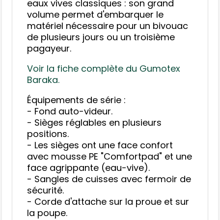
eaux vives classiques : son grand
volume permet d'embarquer le
matériel nécessaire pour un bivouac
de plusieurs jours ou un troisième
pagayeur.
Voir la fiche complète du Gumotex
Baraka.
Équipements de série :
- Fond auto-videur.
- Sièges réglables en plusieurs
positions.
- Les sièges ont une face confort
avec mousse PE "Comfortpad" et une
face agrippante (eau-vive).
- Sangles de cuisses avec fermoir de
sécurité.
- Corde d'attache sur la proue et sur
la poupe.