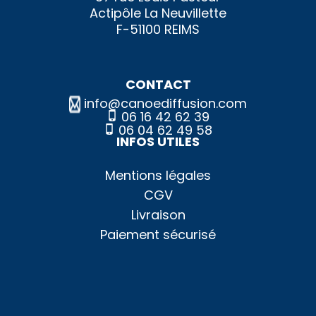
Actipôle La Neuvillette
F-51100 REIMS
CONTACT
info@canoediffusion.com
06 16 42 62 39
06 04 62 49 58
INFOS UTILES
Mentions légales
CGV
Livraison
Paiement sécurisé