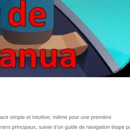
ace simple et intuitive, même pour une première
crans principaux, suivie d’un guide de navigation étape p