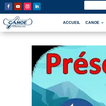
ACCUEIL
CANOE