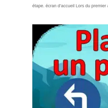
étape. écran d’accueil Lors du premier 