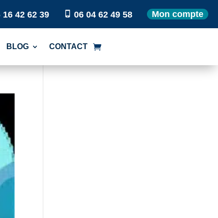
Mon compte
 16 42 62 39
06 04 62 49 58
BLOG
CONTACT