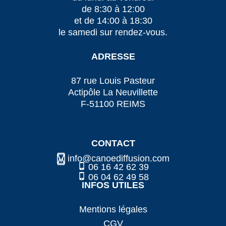
de 8:30 à 12:00
et de 14:00 à 18:30
le samedi sur rendez-vous.
ADRESSE
87 rue Louis Pasteur
Actipôle La Neuvillette
F-51100 REIMS
CONTACT
info@canoediffusion.com
06 16 42 62 39
06 04 62 49 58
INFOS UTILES
Mentions légales
CGV