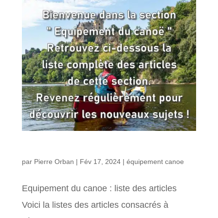
Equipement du canoe : liste des articles
par
Pierre Orban
|
Fév 17, 2024
|
équipement canoe
Equipement du canoe : liste des articles
Voici la listes des articles consacrés à