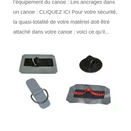
l’équipement du canoe : Les ancrages dans
un canoe : CLIQUEZ ICI Pour votre sécurité,
la quasi-totalité de votre matériel doit être
attaché dans votre canoe ; voici ce qu’il...
Les ancrages dans un canoe