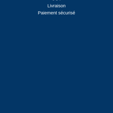
Livraison
Paiement sécurisé