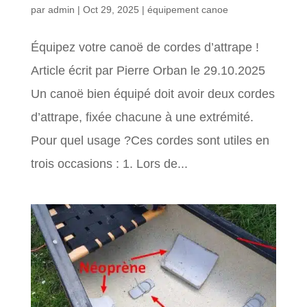
par
admin
|
Oct 29, 2025
|
équipement canoe
Équipez votre canoë de cordes d’attrape !
Article écrit par Pierre Orban le 29.10.2025
Un canoë bien équipé doit avoir deux cordes
d’attrape, fixée chacune à une extrémité.
Pour quel usage ?Ces cordes sont utiles en
trois occasions : 1. Lors de...