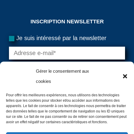
INSCRIPTION NEWSLETTER
Je suis intéressé par la newsletter
Gérer le consentement aux
cookies
Pour offrir les meilleures expériences, nous utilisons des technologies
telles que les cookies pour stocker et/ou accéder aux informations des
=
10 + 12
VALIDER
appareils. Le fait de consentir à ces technologies nous permettra de traiter
des données telles que le comportement de navigation ou les ID uniques
sur ce site. Le fait de ne pas consentir ou de retirer son consentement peut
avoir un effet négatif sur certaines caractéristiques et fonctions.