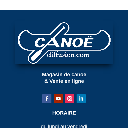
Magasin de canoe
& Vente en ligne
HORAIRE
du lundi au vendredi