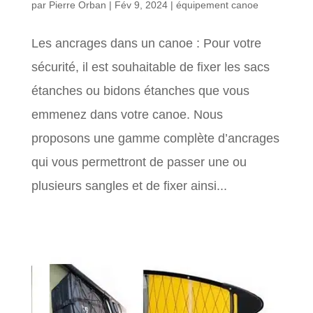
par
Pierre Orban
|
Fév 9, 2024
|
équipement canoe
Les ancrages dans un canoe : Pour votre
sécurité, il est souhaitable de fixer les sacs
étanches ou bidons étanches que vous
emmenez dans votre canoe. Nous
proposons une gamme complète d’ancrages
qui vous permettront de passer une ou
plusieurs sangles et de fixer ainsi...